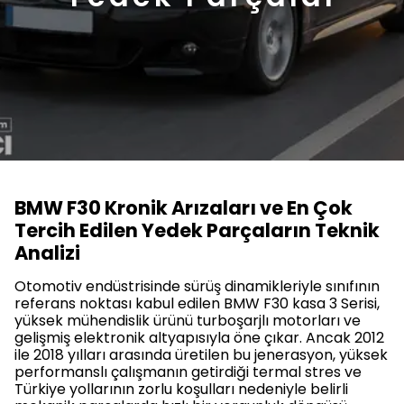
BMW F30 Kronik Arızaları ve En Çok
Tercih Edilen Yedek Parçaların Teknik
Analizi
Otomotiv endüstrisinde sürüş dinamikleriyle sınıfının
referans noktası kabul edilen BMW F30 kasa 3 Serisi,
yüksek mühendislik ürünü turboşarjlı motorları ve
gelişmiş elektronik altyapısıyla öne çıkar. Ancak 2012
ile 2018 yılları arasında üretilen bu jenerasyon, yüksek
performanslı çalışmanın getirdiği termal stres ve
Türkiye yollarının zorlu koşulları nedeniyle belirli