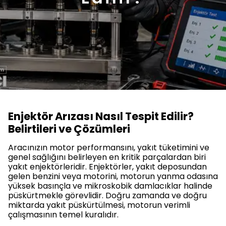
Enjektör Arızası Nasıl Tespit Edilir?
Belirtileri ve Çözümleri
Aracınızın motor performansını, yakıt tüketimini ve
genel sağlığını belirleyen en kritik parçalardan biri
yakıt enjektörleridir. Enjektörler, yakıt deposundan
gelen benzini veya motorini, motorun yanma odasına
yüksek basınçla ve mikroskobik damlacıklar halinde
püskürtmekle görevlidir. Doğru zamanda ve doğru
miktarda yakıt püskürtülmesi, motorun verimli
çalışmasının temel kuralıdır.