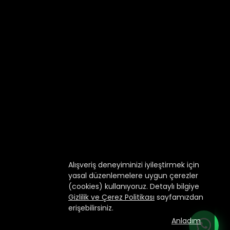
Alışveriş deneyiminizi iyileştirmek için
yasal düzenlemelere uygun çerezler
(cookies) kullanıyoruz. Detaylı bilgiye
Gizlilik ve Çerez Politikası
sayfamızdan
erişebilirsiniz.
Anladım