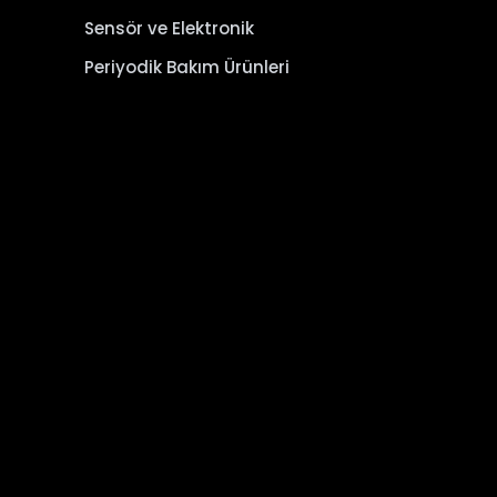
Sensör ve Elektronik
Periyodik Bakım Ürünleri