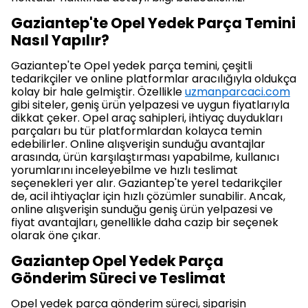
Gaziantep'te Opel Yedek Parça Temini
Nasıl Yapılır?
Gaziantep'te Opel yedek parça temini, çeşitli
tedarikçiler ve online platformlar aracılığıyla oldukça
kolay bir hale gelmiştir. Özellikle
uzmanparcaci.com
gibi siteler, geniş ürün yelpazesi ve uygun fiyatlarıyla
dikkat çeker. Opel araç sahipleri, ihtiyaç duydukları
parçaları bu tür platformlardan kolayca temin
edebilirler. Online alışverişin sunduğu avantajlar
arasında, ürün karşılaştırması yapabilme, kullanıcı
yorumlarını inceleyebilme ve hızlı teslimat
seçenekleri yer alır. Gaziantep'te yerel tedarikçiler
de, acil ihtiyaçlar için hızlı çözümler sunabilir. Ancak,
online alışverişin sunduğu geniş ürün yelpazesi ve
fiyat avantajları, genellikle daha cazip bir seçenek
olarak öne çıkar.
Gaziantep Opel Yedek Parça
Gönderim Süreci ve Teslimat
Opel yedek parça gönderim süreci, siparişin