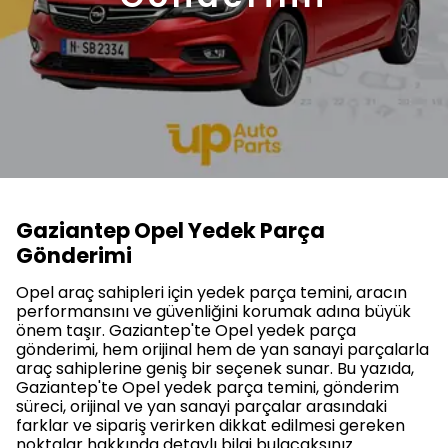
Gaziantep Opel Yedek Parça
Gönderimi
Opel araç sahipleri için yedek parça temini, aracın
performansını ve güvenliğini korumak adına büyük
önem taşır. Gaziantep'te Opel yedek parça
gönderimi, hem orijinal hem de yan sanayi parçalarla
araç sahiplerine geniş bir seçenek sunar. Bu yazıda,
Gaziantep'te Opel yedek parça temini, gönderim
süreci, orijinal ve yan sanayi parçalar arasındaki
farklar ve sipariş verirken dikkat edilmesi gereken
noktalar hakkında detaylı bilgi bulacaksınız.