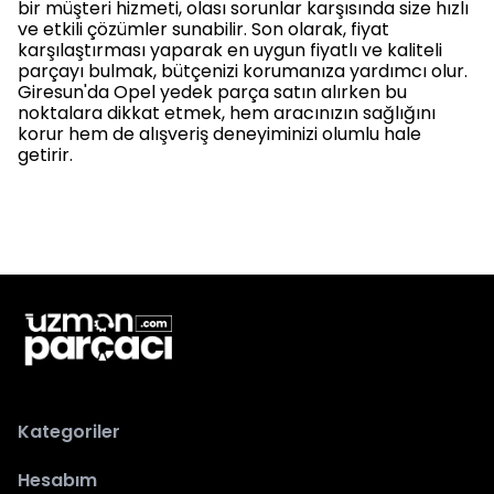
bir müşteri hizmeti, olası sorunlar karşısında size hızlı
ve etkili çözümler sunabilir. Son olarak, fiyat
karşılaştırması yaparak en uygun fiyatlı ve kaliteli
parçayı bulmak, bütçenizi korumanıza yardımcı olur.
Giresun'da Opel yedek parça satın alırken bu
noktalara dikkat etmek, hem aracınızın sağlığını
korur hem de alışveriş deneyiminizi olumlu hale
getirir.
Kategoriler
Hesabım