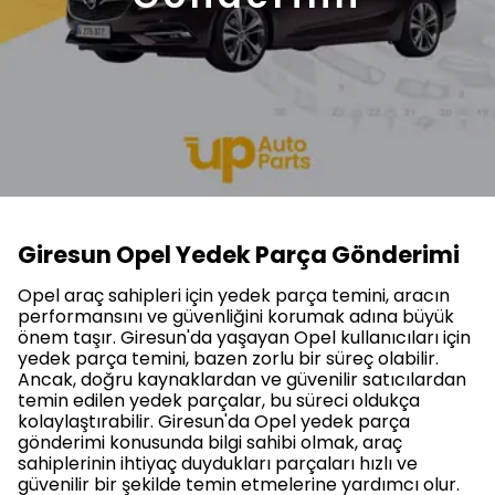
Giresun Opel Yedek Parça Gönderimi
Opel araç sahipleri için yedek parça temini, aracın
performansını ve güvenliğini korumak adına büyük
önem taşır. Giresun'da yaşayan Opel kullanıcıları için
yedek parça temini, bazen zorlu bir süreç olabilir.
Ancak, doğru kaynaklardan ve güvenilir satıcılardan
temin edilen yedek parçalar, bu süreci oldukça
kolaylaştırabilir. Giresun'da Opel yedek parça
gönderimi konusunda bilgi sahibi olmak, araç
sahiplerinin ihtiyaç duydukları parçaları hızlı ve
güvenilir bir şekilde temin etmelerine yardımcı olur.