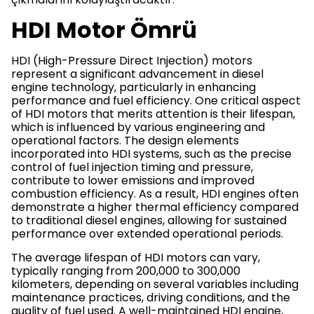
HDI Motor Ömrü
HDI (High-Pressure Direct Injection) motors
represent a significant advancement in diesel
engine technology, particularly in enhancing
performance and fuel efficiency. One critical aspect
of HDI motors that merits attention is their lifespan,
which is influenced by various engineering and
operational factors. The design elements
incorporated into HDI systems, such as the precise
control of fuel injection timing and pressure,
contribute to lower emissions and improved
combustion efficiency. As a result, HDI engines often
demonstrate a higher thermal efficiency compared
to traditional diesel engines, allowing for sustained
performance over extended operational periods.
The average lifespan of HDI motors can vary,
typically ranging from 200,000 to 300,000
kilometers, depending on several variables including
maintenance practices, driving conditions, and the
quality of fuel used. A well-maintained HDI engine,