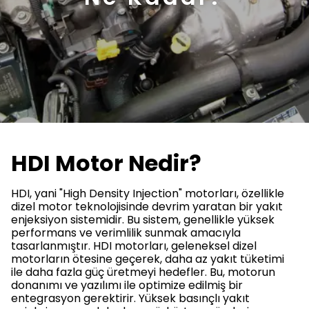
HDI Motor Nedir?
HDI, yani "High Density Injection" motorları, özellikle
dizel motor teknolojisinde devrim yaratan bir yakıt
enjeksiyon sistemidir. Bu sistem, genellikle yüksek
performans ve verimlilik sunmak amacıyla
tasarlanmıştır. HDI motorları, geleneksel dizel
motorların ötesine geçerek, daha az yakıt tüketimi
ile daha fazla güç üretmeyi hedefler. Bu, motorun
donanımı ve yazılımı ile optimize edilmiş bir
entegrasyon gerektirir. Yüksek basınçlı yakıt