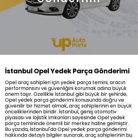
İstanbul Opel Yedek Parça Gönderimi
Opel araç sahipleri için yedek parça temini, aracın
performansını ve güvenliğini korumak adına büyük
önem taşır. Özellikle İstanbul gibi büyük bir şehirde,
Opel yedek parça gönderimi konusunda doğru ve
güvenilir bir hizmet almak, araç sahiplerinin en büyük
önceliklerinden biridir. İstanbul, geniş otomotiv
piyasası ve lojistik imkanları sayesinde Opel yedek
parça temininde önemli bir merkez haline gelmiştir.
Bu yazıda, İstanbul'da Opel yedek parça gönderimi
hakkında detaylı bilgiler sunarak, araç sahiplerinin bu