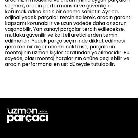
seçmek, aracın performansını ve güvenliğini
korumak adına kritik bir öneme sahiptir. Ayrıca,
orijinal yedek parçalar tercih edilerek, aracın garanti
kapsamı korunabilir ve uzun vadede daha az sorun
yaşanabilir. Yan sanayi parçalar tercih edilecekse,
mutlaka güvenilir ve kaliteli üreticilerden temin
edilmelidir. Yedek parça seçiminde dikkat edilmesi
gereken bir diğer önemli nokta ise, parçaların
montajının uzman kişiler tarafından yapılmasıdır. Bu
sayede, olası montaj hatalarının önüne geçilebilir ve
aracın performansı en üst düzeyde tutulabilir.