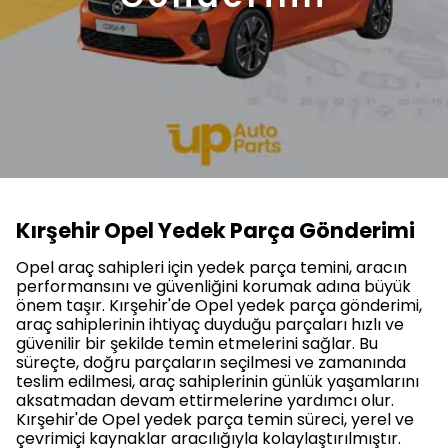
Kırşehir Opel Yedek Parça Gönderimi
Opel araç sahipleri için yedek parça temini, aracın
performansını ve güvenliğini korumak adına büyük
önem taşır. Kırşehir'de Opel yedek parça gönderimi,
araç sahiplerinin ihtiyaç duyduğu parçaları hızlı ve
güvenilir bir şekilde temin etmelerini sağlar. Bu
süreçte, doğru parçaların seçilmesi ve zamanında
teslim edilmesi, araç sahiplerinin günlük yaşamlarını
aksatmadan devam ettirmelerine yardımcı olur.
Kırşehir'de Opel yedek parça temin süreci, yerel ve
çevrimiçi kaynaklar aracılığıyla kolaylaştırılmıştır.