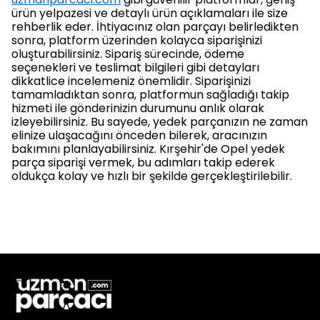
ürün yelpazesi ve detaylı ürün açıklamaları ile size
rehberlik eder. İhtiyacınız olan parçayı belirledikten
sonra, platform üzerinden kolayca siparişinizi
oluşturabilirsiniz. Sipariş sürecinde, ödeme
seçenekleri ve teslimat bilgileri gibi detayları
dikkatlice incelemeniz önemlidir. Siparişinizi
tamamladıktan sonra, platformun sağladığı takip
hizmeti ile gönderinizin durumunu anlık olarak
izleyebilirsiniz. Bu sayede, yedek parçanızın ne zaman
elinize ulaşacağını önceden bilerek, aracınızın
bakımını planlayabilirsiniz. Kırşehir'de Opel yedek
parça siparişi vermek, bu adımları takip ederek
oldukça kolay ve hızlı bir şekilde gerçekleştirilebilir.