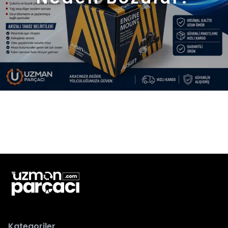
Kategoriler