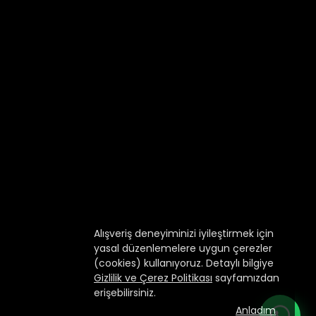
Alışveriş deneyiminizi iyileştirmek için
yasal düzenlemelere uygun çerezler
(cookies) kullanıyoruz. Detaylı bilgiye
Gizlilik ve Çerez Politikası
sayfamızdan
erişebilirsiniz.
Anladım