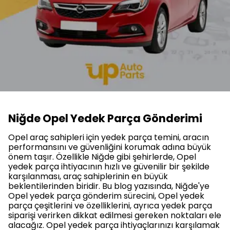
Niğde Opel Yedek Parça Gönderimi
Opel araç sahipleri için yedek parça temini, aracın
performansını ve güvenliğini korumak adına büyük
önem taşır. Özellikle Niğde gibi şehirlerde, Opel
yedek parça ihtiyacının hızlı ve güvenilir bir şekilde
karşılanması, araç sahiplerinin en büyük
beklentilerinden biridir. Bu blog yazısında, Niğde'ye
Opel yedek parça gönderim sürecini, Opel yedek
parça çeşitlerini ve özelliklerini, ayrıca yedek parça
siparişi verirken dikkat edilmesi gereken noktaları ele
alacağız. Opel yedek parça ihtiyaçlarınızı karşılamak