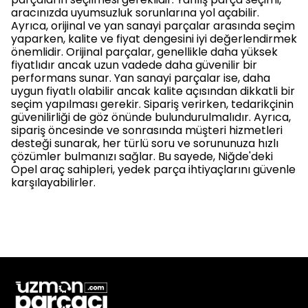
aracınızda uyumsuzluk sorunlarına yol açabilir.
Ayrıca, orijinal ve yan sanayi parçalar arasında seçim
yaparken, kalite ve fiyat dengesini iyi değerlendirmek
önemlidir. Orijinal parçalar, genellikle daha yüksek
fiyatlıdır ancak uzun vadede daha güvenilir bir
performans sunar. Yan sanayi parçalar ise, daha
uygun fiyatlı olabilir ancak kalite açısından dikkatli bir
seçim yapılması gerekir. Sipariş verirken, tedarikçinin
güvenilirliği de göz önünde bulundurulmalıdır. Ayrıca,
sipariş öncesinde ve sonrasında müşteri hizmetleri
desteği sunarak, her türlü soru ve sorununuza hızlı
çözümler bulmanızı sağlar. Bu sayede, Niğde'deki
Opel araç sahipleri, yedek parça ihtiyaçlarını güvenle
karşılayabilirler.