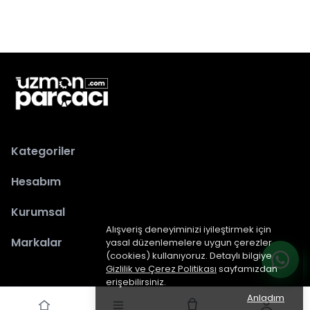
Kategoriler
Hesabım
Kurumsal
Alışveriş deneyiminizi iyileştirmek için
Markalar
yasal düzenlemelere uygun çerezler
(cookies) kullanıyoruz. Detaylı bilgiye
Gizlilik ve Çerez Politikası
sayfamızdan
erişebilirsiniz.
Anladım