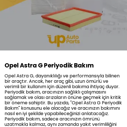
Opel Astra G Periyodik Bakım
Opel Astra G, dayanıklılığı ve performansıyla bilinen
bir araçtır. Ancak, her araç gibi, uzun ömürlü ve
verimli bir kullanım için düzenli bakıma ihtiyaç duyar.
Periyodik bakım, aracınızın sağlıklı çalışmasını
sağlamak ve olası arızaların önüne geçmek için kritik
bir öneme sahiptir. Bu yazıda, "Opel Astra G Periyodik
Bakım" konusunu ele alacağız ve aracınızın bakımını
nasıl en iyi şekilde yapabileceğinizi anlatacağız.
Periyodik bakım, sadece aracınızın ömrünü
uzatmakla kalmaz, aynı zamanda yakıt verimliliğini