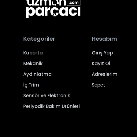
Kategoriler
Hesabım
Kaporta
Giriş Yap
Mekanik
Kayıt Ol
Aydınlatma
Adreslerim
İç Trim
Sepet
Sensör ve Elektronik
Periyodik Bakım Ürünleri