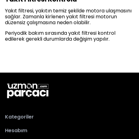
Yakıt filtresi, yakıtın temiz şekilde motora ulaşmasını
sağlar. Zamanla kirlenen yakıt filtresi motorun
düzensiz çalışmasına neden olabilir.
Periyodik bakım sırasında yakıt filtresi kontrol
edilerek gerekli durumlarda değişim yapılır.
Kategoriler
Hesabım