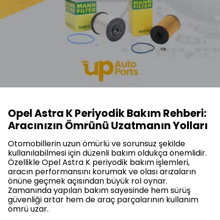
Opel Astra K Periyodik Bakım Rehberi:
Aracınızın Ömrünü Uzatmanın Yolları
Otomobillerin uzun ömürlü ve sorunsuz şekilde
kullanılabilmesi için düzenli bakım oldukça önemlidir.
Özellikle Opel Astra K periyodik bakım işlemleri,
aracın performansını korumak ve olası arızaların
önüne geçmek açısından büyük rol oynar.
Zamanında yapılan bakım sayesinde hem sürüş
güvenliği artar hem de araç parçalarının kullanım
ömrü uzar.