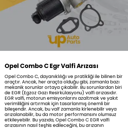
Opel Combo C Egr Valfi Arızası
Opel Combo C, dayanıklılığı ve pratikliği ile bilinen bir
araçtır. Ancak, her araçta olduğu gibi, zamanla bazı
mekanik sorunlar ortaya çıkabilir. Bu sorunlardan biri
de EGR (Egzoz Gazı Resirkülasyonu) valfi arızasıdır.
EGR valfi, motorun emisyonlarını azaltmak ve yakıt
verimliliğini artırmak için tasarlanmış önemli bir
bileşendir. Ancak, bu valf zamanla kirlenebilir veya
arızalanabilir, bu da motor performansını olumsuz
etkileyebilir. Bu yazıda, Opel Combo C EGR valfi
arızasının nasıl teşhis edileceğini, bu arızanın