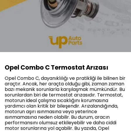
Opel Combo C Termostat Arızası
Opel Combo C, dayanıklılığı ve pratikliği ile bilinen bir
araçtır. Ancak, her araçta olduğu gibi, zaman zaman
bazı mekanik sorunlarla karşılaşmak mümkündür. Bu
sorunlardan biri de termostat arızasıdır. Termostat,
motorun ideal çalışma sıcaklığını korumasına
yardımcı olan kritik bir bileşendir. Arızalandığında,
motorun aşırı ısınmasına veya yeterince
ısınmamasına neden olabilir. Bu durum, aracın
performansını olumsuz etkileyebilir ve daha ciddi
motor sorunlarına yol açabilir. Bu yazıda, Opel