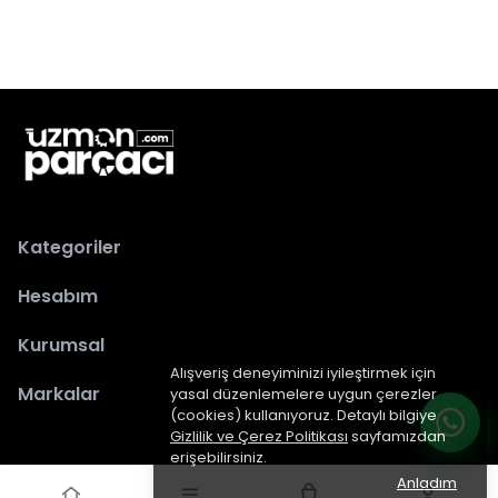
Kategoriler
Hesabım
Kurumsal
Alışveriş deneyiminizi iyileştirmek için
Markalar
yasal düzenlemelere uygun çerezler
(cookies) kullanıyoruz. Detaylı bilgiye
Gizlilik ve Çerez Politikası
sayfamızdan
erişebilirsiniz.
Anladım