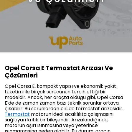
Opel Corsa E Termostat Arızası Ve
Çözümleri
Opel Corsa E, kompakt yapısı ve ekonomik yakıt
tüketimi ile birçok sürücünün tercih ettiği bir
modeldir. Ancak, her araçta olduğu gibi, Opel Corsa
E'de de zaman zaman bazı teknik sorunlar ortaya
çıkabilir. Bu sorunlardan biri de termostat arızasıdır.
Termostat
motorun ideal sıcaklıkta çalışmasını
sağlayan kritik bir bileşendir. Arızalandığında,
motorun aşırı ısınmasına veya yeterince
ısınmamasına neden olabilir. Bu durum, aracın