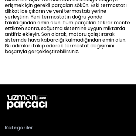
erişmek için gerekli parçaları sökün. Eski termostatı
dikkatlice çıkarın ve yeni termostatı yerine
yerleştirin. Yeni termostatın doğru yönde
takıldığından emin olun. Tüm parçaları tekrar monte
ettikten sonra, soğutma sistemine uygun miktarda
antifriz ekleyin. Son olarak, motoru çalıştırarak
sistemde hava kabarcığı kalmadığından emin olun.
Bu adımları takip ederek termostat değişimini
başarıyla gerçekleştirebilirsiniz.
Kategoriler