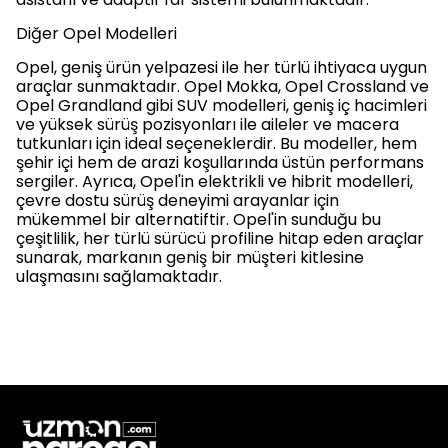
Diğer Opel Modelleri
Opel, geniş ürün yelpazesi ile her türlü ihtiyaca uygun
araçlar sunmaktadır. Opel Mokka, Opel Crossland ve
Opel Grandland gibi SUV modelleri, geniş iç hacimleri
ve yüksek sürüş pozisyonları ile aileler ve macera
tutkunları için ideal seçeneklerdir. Bu modeller, hem
şehir içi hem de arazi koşullarında üstün performans
sergiler. Ayrıca, Opel'in elektrikli ve hibrit modelleri,
çevre dostu sürüş deneyimi arayanlar için
mükemmel bir alternatiftir. Opel'in sunduğu bu
çeşitlilik, her türlü sürücü profiline hitap eden araçlar
sunarak, markanın geniş bir müşteri kitlesine
ulaşmasını sağlamaktadır.