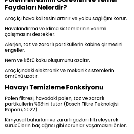
Faydaları Nelerdir?
Araç içi hava kalitesini artırır ve yolcu sağlığını korur.
Havalandırma ve klima sistemlerinin verimli
çalışmasını destekler.
Alerjen, toz ve zararlı partiküllerin kabine girmesini
engeller.
Nem ve kötü koku oluşumunu azaltır.
Araç içindeki elektronik ve mekanik sistemlerin
ömrünü uzatır.
Havayı Temizleme Fonksiyonu
Polen filtresi, havadaki polen, toz ve zararlı
partiküllerin %98’ini tutar (Bosch Filtre Teknolojisi
Raporu, 2022).
Kimyasal buharları ve zararlı gazları filtreleyerek
sürücülerin baş ağrısı gibi sorunlar yaşamasını önler.