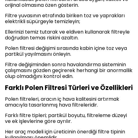
orijinal olmasına özen gösterin.
Filtre yuvasının etrafında biriken toz ve yaprakları
elektrikli süpürgeyle temizleyin;
Ellerinizi temiz tutarak ve eldiven kullanarak filtreyle
doğrudan temas riskini azaltın.
Polen filtresi değişimi sırasında kabin içine toz veya
partikül yayılmasını önleyin.
Filtre değişiminden sonra havalandırma sisteminin
çalışmasını gözden geçirerek herhangi bir anormallik
olup olmadığını kontrol edin.
Farklı Polen Filtresi Türleri ve Özellikleri
Polen filtreleri, aracın iç hava kalitesini artırmak
amacıyla tasarlanmış hava filtreleridir.
Farklı filtre tipleri; partikül boyutu, filtreleme düzeyi
ve ek işlevlerine göre ayrılır.
Her araç modeli için üreticinin önerdiği filtre tipinin
kullanılması önemlidir.