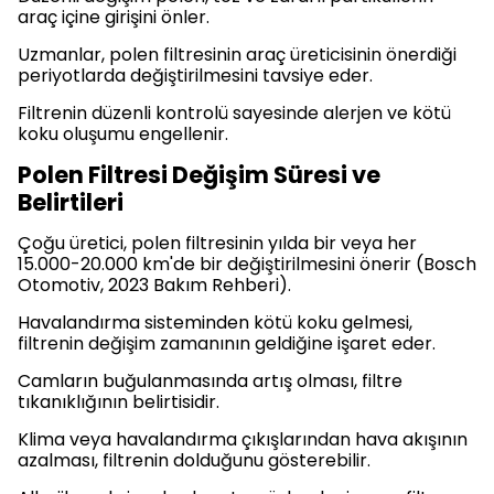
araç içine girişini önler.
Uzmanlar, polen filtresinin araç üreticisinin önerdiği
periyotlarda değiştirilmesini tavsiye eder.
Filtrenin düzenli kontrolü sayesinde alerjen ve kötü
koku oluşumu engellenir.
Polen Filtresi Değişim Süresi ve
Belirtileri
Çoğu üretici, polen filtresinin yılda bir veya her
15.000-20.000 km'de bir değiştirilmesini önerir (Bosch
Otomotiv, 2023 Bakım Rehberi).
Havalandırma sisteminden kötü koku gelmesi,
filtrenin değişim zamanının geldiğine işaret eder.
Camların buğulanmasında artış olması, filtre
tıkanıklığının belirtisidir.
Klima veya havalandırma çıkışlarından hava akışının
azalması, filtrenin dolduğunu gösterebilir.