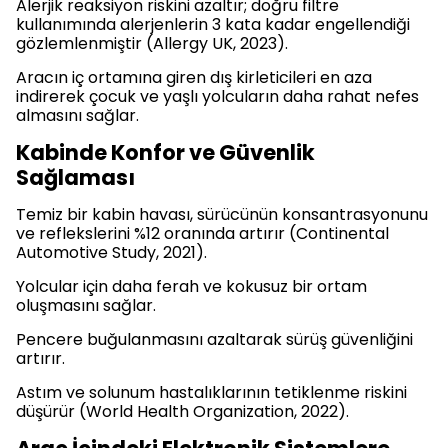
Alerjik reaksiyon riskini azaltır; doğru filtre
kullanımında alerjenlerin 3 kata kadar engellendiği
gözlemlenmiştir (Allergy UK, 2023).
Aracın iç ortamına giren dış kirleticileri en aza
indirerek çocuk ve yaşlı yolcuların daha rahat nefes
almasını sağlar.
Kabinde Konfor ve Güvenlik
Sağlaması
Temiz bir kabin havası, sürücünün konsantrasyonunu
ve reflekslerini %12 oranında artırır (Continental
Automotive Study, 2021).
Yolcular için daha ferah ve kokusuz bir ortam
oluşmasını sağlar.
Pencere buğulanmasını azaltarak sürüş güvenliğini
artırır.
Astım ve solunum hastalıklarının tetiklenme riskini
düşürür (World Health Organization, 2022).