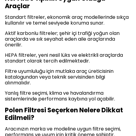
Araçlar
Standart filtreler, ekonomik araç modellerinde sıkça
kullanılır ve temel seviyede koruma sunar.
Aktif karbonlu filtreler; şehir içi trafiği yoğun olan
araçlarda ve sık seyahat eden aile araçlarında
önerilir.
HEPA filtreler, yeni nesil lüks ve elektrikli araçlarda
standart olarak tercih edilmektedir.
Filtre uyumluluğu için mutlaka araç üreticisinin
katalogundan veya teknik servisinden bilgi
alınmalıdır.
Yanlış filtre seçimi, klima ve havalandırma
sistemlerinde performans kaybına yol açabilir.
Polen Filtresi Seçerken Nelere Dikkat
Edilmeli?
Aracınızın marka ve modeline uygun filtre seçimi,
performans ve uyum için kritik öneme sahiptir.