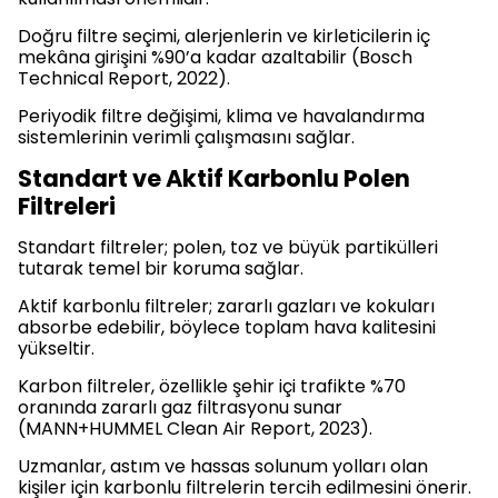
Doğru filtre seçimi, alerjenlerin ve kirleticilerin iç
mekâna girişini %90’a kadar azaltabilir (Bosch
Technical Report, 2022).
Periyodik filtre değişimi, klima ve havalandırma
sistemlerinin verimli çalışmasını sağlar.
Standart ve Aktif Karbonlu Polen
Filtreleri
Standart filtreler; polen, toz ve büyük partikülleri
tutarak temel bir koruma sağlar.
Aktif karbonlu filtreler; zararlı gazları ve kokuları
absorbe edebilir, böylece toplam hava kalitesini
yükseltir.
Karbon filtreler, özellikle şehir içi trafikte %70
oranında zararlı gaz filtrasyonu sunar
(MANN+HUMMEL Clean Air Report, 2023).
Uzmanlar, astım ve hassas solunum yolları olan
kişiler için karbonlu filtrelerin tercih edilmesini önerir.