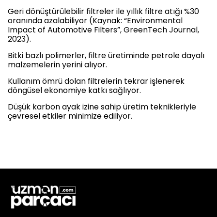
Geri dönüştürülebilir filtreler ile yıllık filtre atığı %30
oranında azalabiliyor (Kaynak: “Environmental
Impact of Automotive Filters”, GreenTech Journal,
2023).
Bitki bazlı polimerler, filtre üretiminde petrole dayalı
malzemelerin yerini alıyor.
Kullanım ömrü dolan filtrelerin tekrar işlenerek
döngüsel ekonomiye katkı sağlıyor.
Düşük karbon ayak izine sahip üretim teknikleriyle
çevresel etkiler minimize ediliyor.