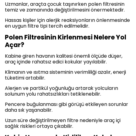
Uzmanlar, araçta çocuk taşınırken polen filtresinin
temiz ve zamanında değiştirilmesini önermektedir.
Hassas kişiler için alerjik reaksiyonların önlenmesinde
en uygun filtre tipi tercih edilmelidir.
Polen Filtresinin Kirlenmesi Nelere Yol
Açar?
Kabine giren havanın kalitesi önemli ölçüde düşer,
araç içinde rahatsız edici kokular yayılabilir.
Klimanın ve ısıtma sisteminin verimliliği azalır, enerji
tüketimi artabilir.
Alerjen ve partikül yoğunluğu artarak yolcuların
solunum yolu rahatsızlıkları tetiklenebilir.
Pencere buğulanması gibi görüşü etkileyen sorunlar
daha sık yaşanabilir.
Uzun süre değiştirilmeyen filtre nedeniyle araç içi
sağlık riskleri ortaya çıkabilir.