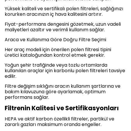
Yüksek kaliteli ve sertifikalı polen filtreleri, sağlığınızı
korurken aracınızın iç hava kalitesini artırır.
Fiyat-performans dengesini gözetmek, uzun vadeli
maliyetleri azaltır ve verimli kullanım sağlar.
Araca ve Kullanıma Göre Doğru Filtre Seçimi
Her araç modeli için önerilen polen filtresi tipini
üretici kataloğundan kontrol etmek gerekir.
Yoğun şehir trafiğinde veya tozlu ortamlarda
kullanılan araçlar için karbonlu polen filtreleri tavsiye
edilir.
Filtre değişim sıklığını aracın kullanım şartlarına ve
bakım kılavuzuna göre ayarlamak, optimum
performans sağlar.
Filtrenin Kalitesi ve Sertifikasyonları
HEPA ve aktif karbon özellikli filtreler, partikül ve
zararlı gazları maksimum oranda engeller.