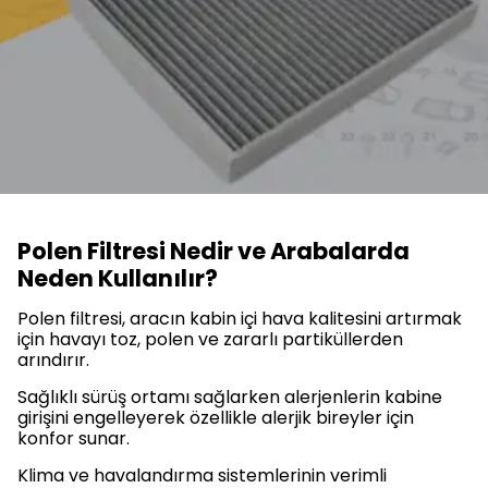
Polen Filtresi Nedir ve Arabalarda
Neden Kullanılır?
Polen filtresi, aracın kabin içi hava kalitesini artırmak
için havayı toz, polen ve zararlı partiküllerden
arındırır.
Sağlıklı sürüş ortamı sağlarken alerjenlerin kabine
girişini engelleyerek özellikle alerjik bireyler için
konfor sunar.
Klima ve havalandırma sistemlerinin verimli