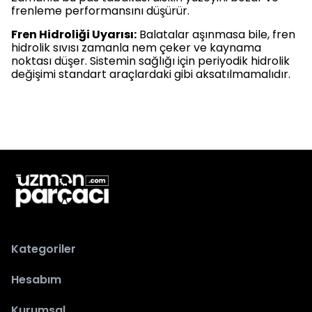
frenleme performansını düşürür.
Fren Hidroliği Uyarısı:
Balatalar aşınmasa bile, fren
hidrolik sıvısı zamanla nem çeker ve kaynama
noktası düşer. Sistemin sağlığı için periyodik hidrolik
değişimi standart araçlardaki gibi aksatılmamalıdır.
Kategoriler
Hesabım
Kurumsal