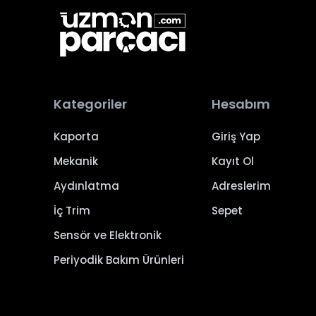
Kategoriler
Hesabım
Kaporta
Giriş Yap
Mekanik
Kayıt Ol
Aydınlatma
Adreslerim
İç Trim
Sepet
Sensör ve Elektronik
Periyodik Bakım Ürünleri