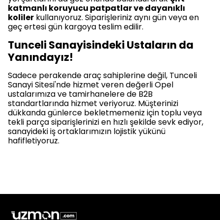
katmanlı koruyucu patpatlar ve dayanıklı
koliler
kullanıyoruz. Siparişleriniz aynı gün veya en
geç ertesi gün kargoya teslim edilir.
Tunceli Sanayisindeki Ustaların da
Yanındayız!
Sadece perakende araç sahiplerine değil, Tunceli
Sanayi Sitesi'nde hizmet veren değerli Opel
ustalarımıza ve tamirhanelere de B2B
standartlarında hizmet veriyoruz. Müşterinizi
dükkanda günlerce bekletmemeniz için toplu veya
tekli parça siparişlerinizi en hızlı şekilde sevk ediyor,
sanayideki iş ortaklarımızın lojistik yükünü
hafifletiyoruz.