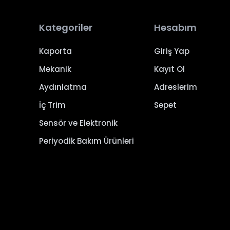
Kategoriler
Hesabım
Kaporta
Giriş Yap
Mekanik
Kayıt Ol
Aydınlatma
Adreslerim
İç Trim
Sepet
Sensör ve Elektronik
Periyodik Bakım Ürünleri