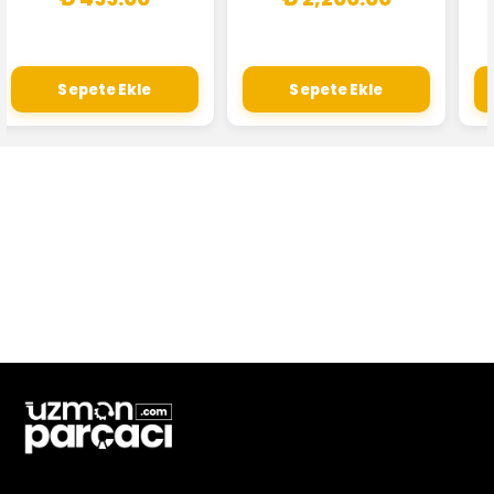
Sepete Ekle
Sepete Ekle