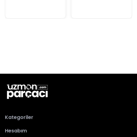
Kategoriler
Hesabım