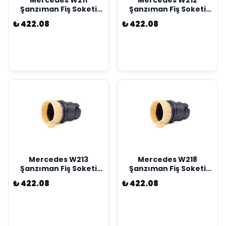
Mercedes W211
Mercedes W212
Şanzıman Fiş Soketi
Şanzıman Fiş Soketi
Kostal Marka
Kostal Marka
₺ 422.08
₺ 422.08
A2035400253
A2035400253
Mercedes W213
Mercedes W218
Şanzıman Fiş Soketi
Şanzıman Fiş Soketi
Kostal Marka
Kostal Marka
₺ 422.08
₺ 422.08
A2035400253
A2035400253