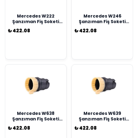
Mercedes W222
Mercedes W246
Şanzıman Fiş Soketi
Şanzıman Fiş Soketi
Kostal Marka
Kostsal Marka
₺ 422.08
₺ 422.08
A2035400253
A2035400253
Mercedes W638
Mercedes W639
Şanzıman Fiş Soketi
Şanzıman Fiş Soketi
Kostal Marka
Kostal Marka
₺ 422.08
₺ 422.08
A2035400253
A2035400253