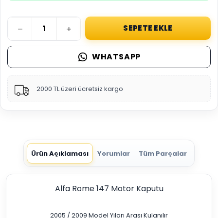
SEPETE EKLE
WHATSAPP
2000 TL üzeri ücretsiz kargo
Ürün Açıklaması
Yorumlar
Tüm Parçalar
Alfa Rome 147 Motor Kaputu
2005 / 2009 Model Yıları Arası Kulanılır