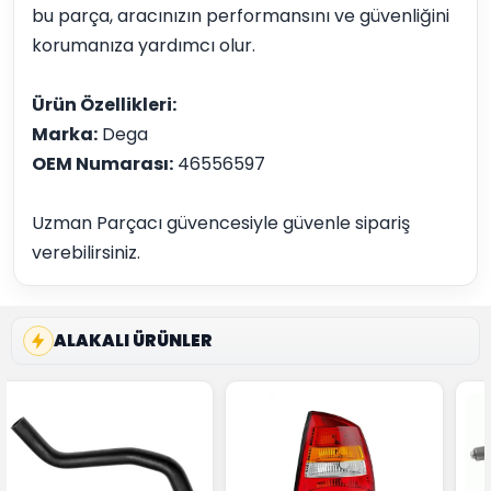
bu parça, aracınızın performansını ve güvenliğini
korumanıza yardımcı olur.
Ürün Özellikleri:
Marka:
Dega
OEM Numarası:
46556597
Uzman Parçacı güvencesiyle güvenle sipariş
verebilirsiniz.
ALAKALI ÜRÜNLER