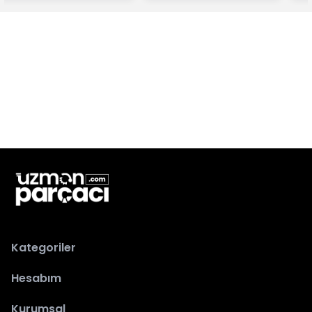
Kategoriler
Hesabım
Kurumsal