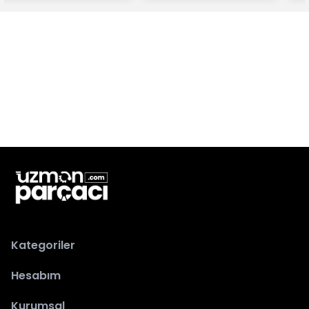
Kategoriler
Hesabım
Kurumsal