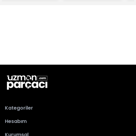
Kategoriler
Hesabım
Kurumsal