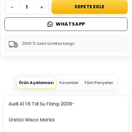
SEPETE EKLE
WHATSAPP
2000 TL üzeri ücretsiz kargo
Ürün Açıklaması
Yorumlar
Tüm Parçalar
Audi A1 1.6 Tdi Su Flanşı 2009-
Üretici Wisco Marka