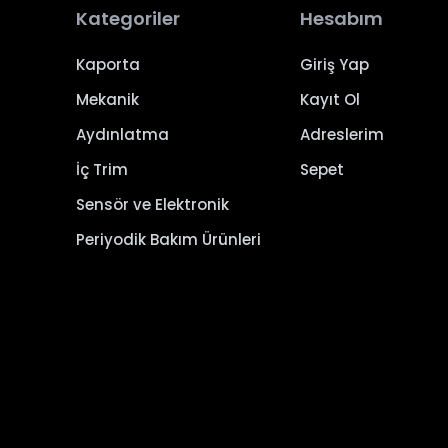
Kategoriler
Hesabım
Kaporta
Giriş Yap
Mekanik
Kayıt Ol
Aydınlatma
Adreslerim
İç Trim
Sepet
Sensör ve Elektronik
Periyodik Bakım Ürünleri