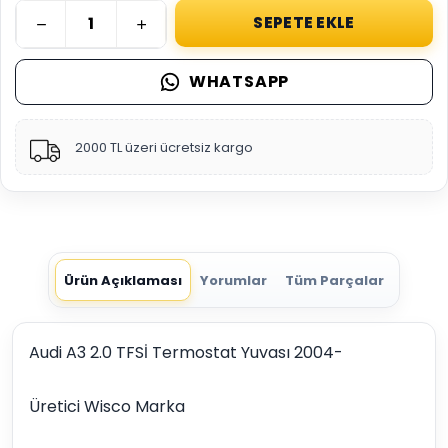
SEPETE EKLE
WHATSAPP
2000 TL üzeri ücretsiz kargo
Ürün Açıklaması
Yorumlar
Tüm Parçalar
Audi A3 2.0 TFSİ Termostat Yuvası 2004-
Üretici Wisco Marka