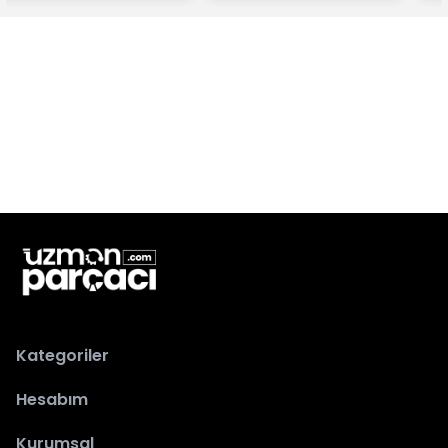
Kategoriler
Hesabım
Kurumsal