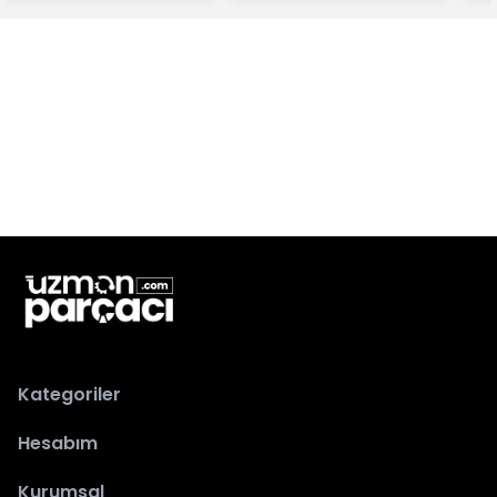
Kategoriler
Hesabım
Kurumsal