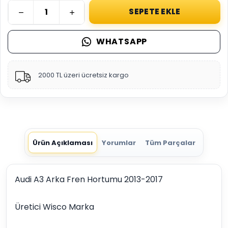
SEPETE EKLE
WHATSAPP
2000 TL üzeri ücretsiz kargo
Ürün Açıklaması
Yorumlar
Tüm Parçalar
Audi A3 Arka Fren Hortumu 2013-2017
Üretici Wisco Marka