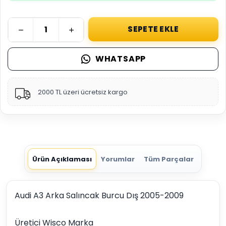
SEPETE EKLE
WHATSAPP
2000 TL üzeri ücretsiz kargo
Ürün Açıklaması
Yorumlar
Tüm Parçalar
Audi A3 Arka Salıncak Burcu Dış 2005-2009
Üretici Wisco Marka