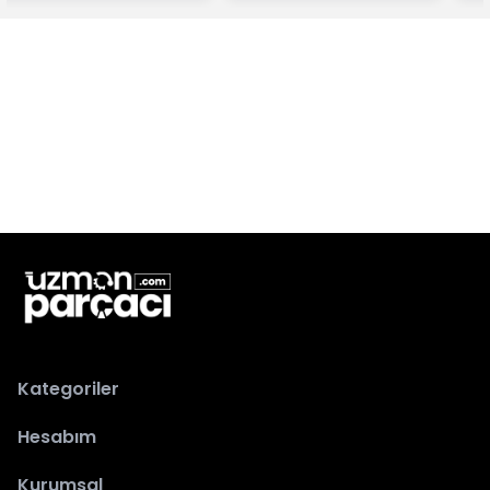
Kategoriler
Hesabım
Kurumsal