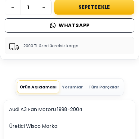
SEPETE EKLE
WHATSAPP
2000 TL üzeri ücretsiz kargo
Ürün Açıklaması
Yorumlar
Tüm Parçalar
Audi A3 Fan Motoru 1998-2004
Üretici Wisco Marka