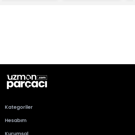
Kategoriler
Hesabım
Kurumsal