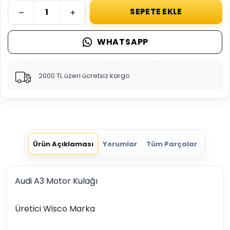
SEPETE EKLE
WHATSAPP
2000 TL üzeri ücretsiz kargo
Ürün Açıklaması
Yorumlar
Tüm Parçalar
Audi A3 Motor Kulağı
Üretici Wisco Marka