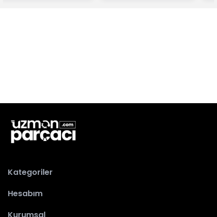
Kategoriler
Hesabım
Kurumsal