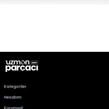
Kategoriler
Hesabım
Kurumsal