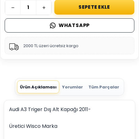
SEPETE EKLE
WHATSAPP
2000 TL üzeri ücretsiz kargo
Ürün Açıklaması
Yorumlar
Tüm Parçalar
Audi A3 Triger Dış Alt Kapağı 2011-
Üretici Wisco Marka