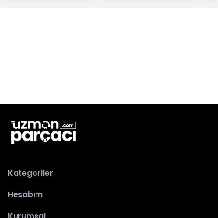
Kategoriler
Hesabım
Kurumsal