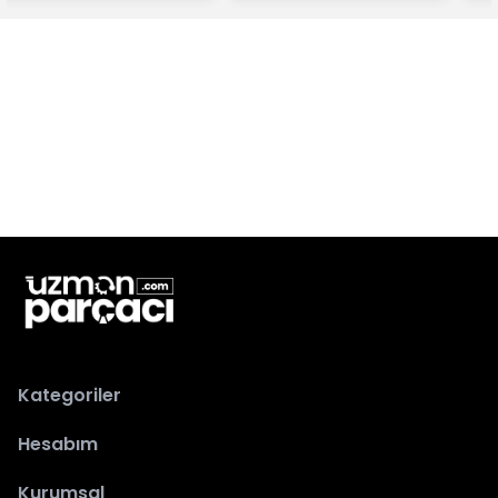
Kategoriler
Hesabım
Kurumsal