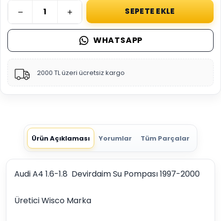
SEPETE EKLE
WHATSAPP
2000 TL üzeri ücretsiz kargo
Ürün Açıklaması
Yorumlar
Tüm Parçalar
Audi A4 1.6-1.8 Devirdaim Su Pompası 1997-2000
Üretici Wisco Marka