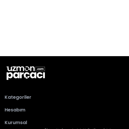
Kategoriler
Hesabım
Kurumsal