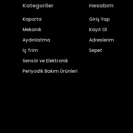
Kategoriler
Hesabım
Kaporta
Giriş Yap
Mekanik
Kayıt Ol
Aydınlatma
Adreslerim
İç Trim
Sepet
Sensör ve Elektronik
Periyodik Bakım Ürünleri