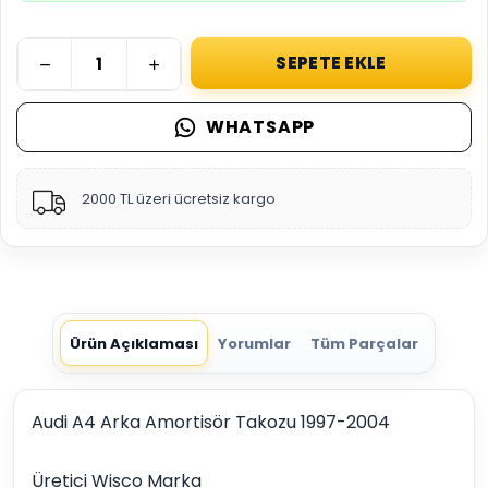
SEPETE EKLE
WHATSAPP
2000 TL üzeri ücretsiz kargo
Ürün Açıklaması
Yorumlar
Tüm Parçalar
Audi A4 Arka Amortisör Takozu 1997-2004
Üretici Wisco Marka