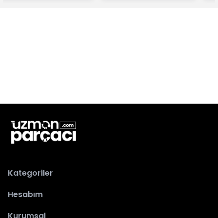
Kategoriler
Hesabım
Kurumsal