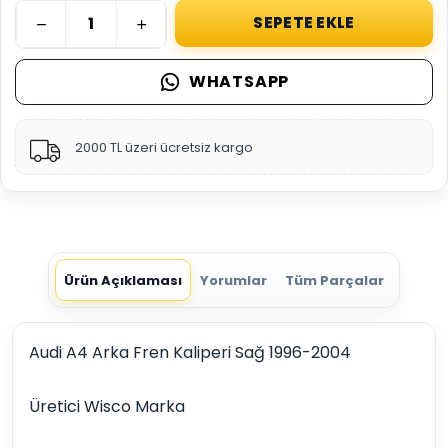
SEPETE EKLE
WHATSAPP
2000 TL üzeri ücretsiz kargo
Ürün Açıklaması
Yorumlar
Tüm Parçalar
Audi A4 Arka Fren Kaliperi Sağ 1996-2004
Üretici Wisco Marka