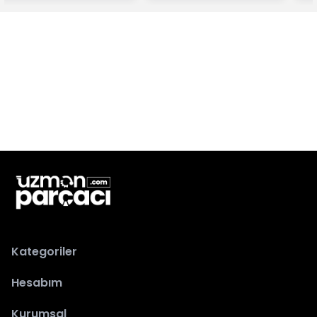
Kategoriler
Hesabım
Kurumsal