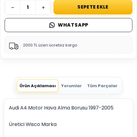
SEPETE EKLE
WHATSAPP
2000 TL üzeri ücretsiz kargo
Ürün Açıklaması
Yorumlar
Tüm Parçalar
Audi A4 Motor Hava Alma Borusu 1997-2005
Üretici Wisco Marka