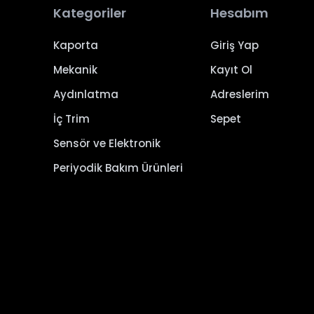
Kategoriler
Hesabım
Kaporta
Giriş Yap
Mekanik
Kayıt Ol
Aydınlatma
Adreslerim
İç Trim
Sepet
Sensör ve Elektronik
Periyodik Bakım Ürünleri