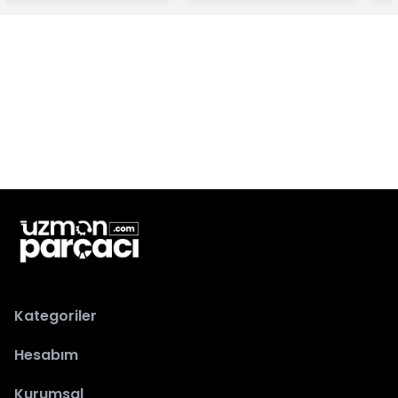
Kategoriler
Hesabım
Kurumsal