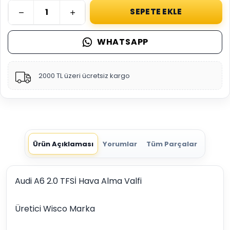
SEPETE EKLE
WHATSAPP
2000 TL üzeri ücretsiz kargo
Ürün Açıklaması
Yorumlar
Tüm Parçalar
Audi A6 2.0 TFSİ Hava Alma Valfi
Üretici Wisco Marka