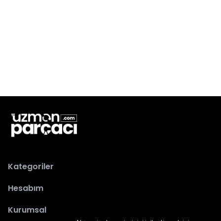
Kategoriler
Hesabım
Kurumsal