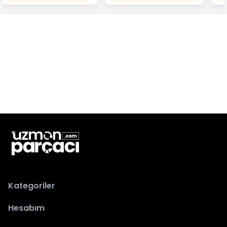
Kategoriler
Hesabım